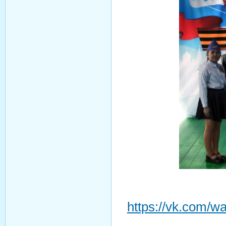
https://vk.com/