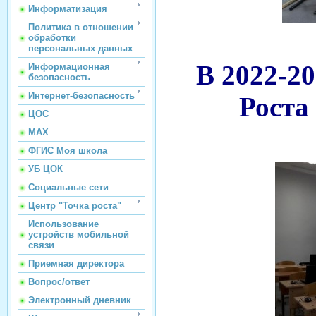
Информатизация
Политика в отношении
обработки
персональных данных
В 2022-2
Информационная
безопасность
Интернет-безопасность
Роста
ЦОС
МАХ
ФГИС Моя школа
УБ ЦОК
Социальные сети
Центр "Точка роста"
Использование
устройств мобильной
связи
Приемная директора
Вопрос/ответ
Электронный дневник