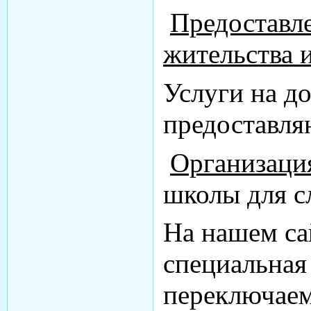
Предоставле
жительства и
Услуги на д
предоставля
Организаци
школы для 
На нашем са
специальная
переключаем