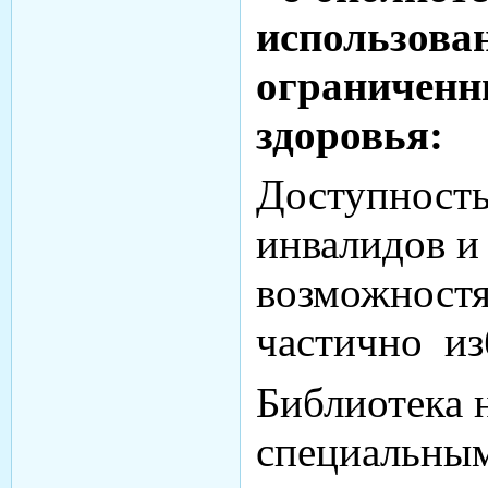
использова
ограниченн
здоровья:
Доступность
инвалидов и
возможностя
частично из
Библиотека 
специальным