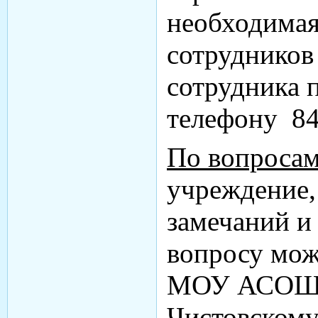
необходимая
сотрудников
сотрудника 
телефону 8
По вопросам
учреждение,
замечаний и
вопросу мож
МОУ АСОШ
Чистовскому