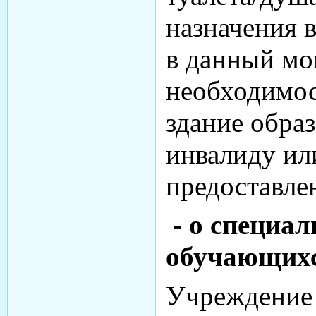
назначения 
в данный мо
необходимос
здание обра
инвалиду ил
предоставле
-
о специал
обучающих
Учреждение 