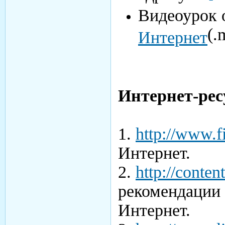
Видеоурок о
(.
Интернет
Интернет-рес
1.
http://www.fi
Интернет.
2.
http://content
рекомендации 
Интернет.