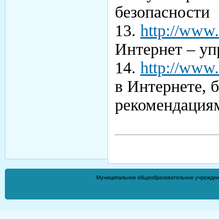
безопасности
13.
http://www.i
Интернет – уп
14.
http://www.s
в Интернете, 
рекомендациям
Муниципальное общеобразовательное учрежден