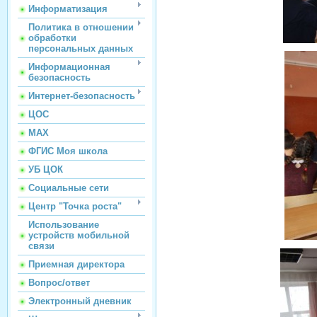
Информатизация
Политика в отношении
обработки
персональных данных
Информационная
безопасность
Интернет-безопасность
ЦОС
МАХ
ФГИС Моя школа
УБ ЦОК
Социальные сети
Центр "Точка роста"
Использование
устройств мобильной
связи
Приемная директора
Вопрос/ответ
Электронный дневник