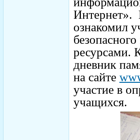
информацио
Интернет». 
ознакомил у
безопасного
ресурсами. 
дневник пам
на сайте
www
участие в оп
учащихся.