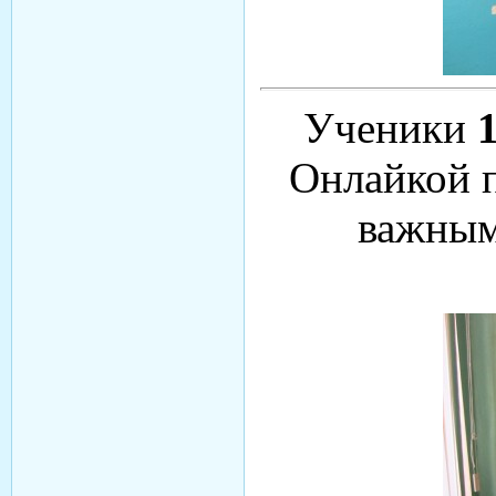
Ученики
Онлайкой 
важным