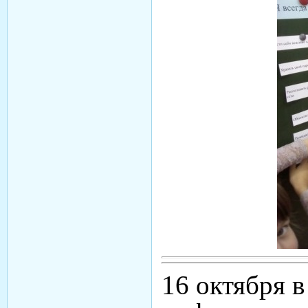
16 октября 