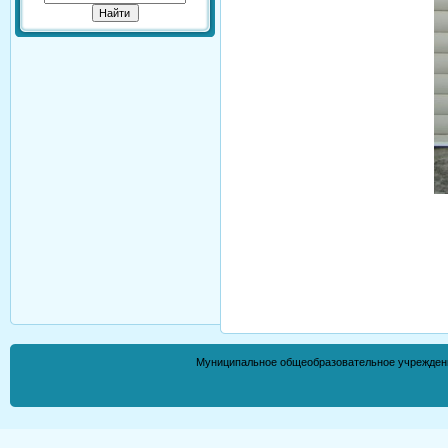
Муниципальное общеобразовательное учрежден