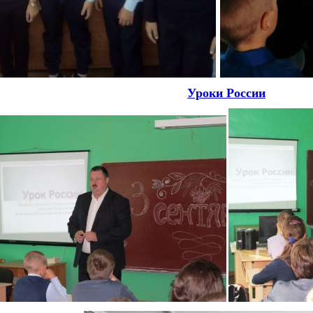
Уроки России