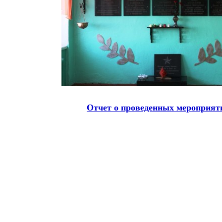
Отчет о проведенных мероприят