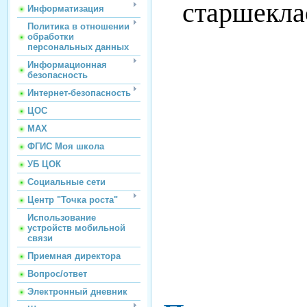
старшеклас
Информатизация
Политика в отношении
обработки
персональных данных
Информационная
безопасность
Интернет-безопасность
ЦОС
МАХ
ФГИС Моя школа
УБ ЦОК
Социальные сети
Центр "Точка роста"
Использование
устройств мобильной
связи
Приемная директора
Вопрос/ответ
Электронный дневник