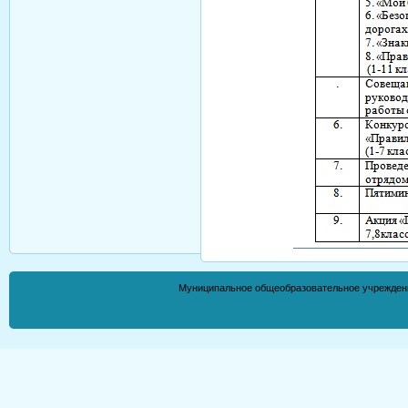
Муниципальное общеобразовательное учрежден