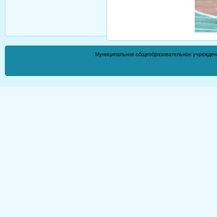
Муниципальное общеобразовательное учрежден