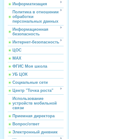
Информатизация
Политика в отношении
обработки
персональных данных
Информационная
безопасность
Интернет-безопасность
ЦОС
МАХ
ФГИС Моя школа
УБ ЦОК
Социальные сети
Центр "Точка роста"
Использование
устройств мобильной
связи
Приемная директора
Вопрос/ответ
Электронный дневник