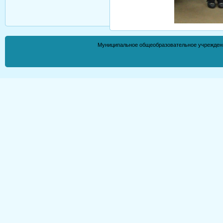
Муниципальное общеобразовательное учрежден