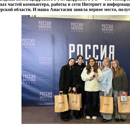
ых частей компьютера, работы в сети Интернет и информаци
рской области. И наша Анастасия заняла первое место, полу