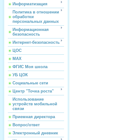
Информатизация
Политика в отношении
обработки
персональных данных
Информационная
безопасность
Интернет-безопасность
ЦОС
МАХ
ФГИС Моя школа
УБ ЦОК
Социальные сети
Центр "Точка роста"
Использование
устройств мобильной
связи
Приемная директора
Вопрос/ответ
Электронный дневник