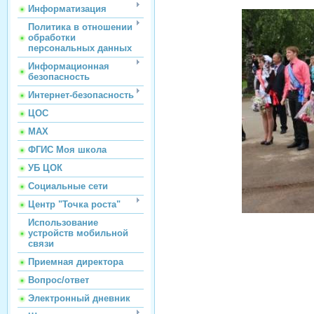
Информатизация
Политика в отношении
обработки
персональных данных
Информационная
безопасность
Интернет-безопасность
ЦОС
МАХ
ФГИС Моя школа
УБ ЦОК
Социальные сети
Центр "Точка роста"
Использование
устройств мобильной
связи
Приемная директора
Вопрос/ответ
Электронный дневник