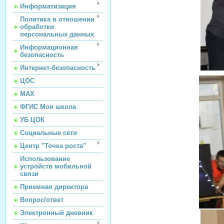
Информатизация
Политика в отношении
обработки
персональных данных
Информационная
безопасность
Интернет-безопасность
ЦОС
МАХ
ФГИС Моя школа
УБ ЦОК
Социальные сети
Центр "Точка роста"
Использование
устройств мобильной
связи
Приемная директора
Вопрос/ответ
Электронный дневник