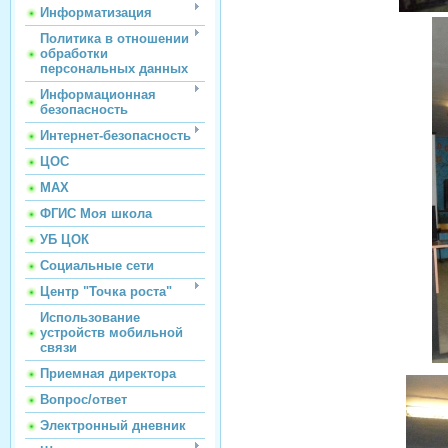
Информатизация
Политика в отношении
обработки
персональных данных
Информационная
безопасность
Интернет-безопасность
ЦОС
МАХ
ФГИС Моя школа
УБ ЦОК
Социальные сети
Центр "Точка роста"
Использование
устройств мобильной
связи
Приемная директора
Вопрос/ответ
Электронный дневник