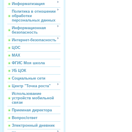
Информатизация
Политика в отношении
обработки
персональных данных
Информационная
безопасность
Интернет-безопасность
ЦОС
МАХ
ФГИС Моя школа
УБ ЦОК
Социальные сети
Центр "Точка роста"
Использование
устройств мобильной
связи
Приемная директора
Вопрос/ответ
Электронный дневник