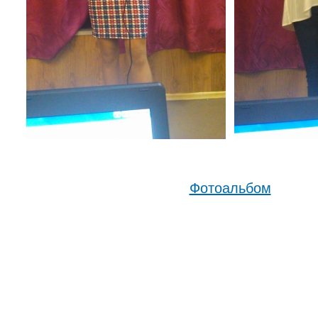
Фотоальбом