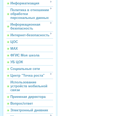
Информатизация
Политика в отношении
обработки
персональных данных
Информационная
безопасность
Интернет-безопасность
ЦОС
МАХ
ФГИС Моя школа
УБ ЦОК
Социальные сети
Центр "Точка роста"
Использование
устройств мобильной
связи
Приемная директора
Вопрос/ответ
Электронный дневник