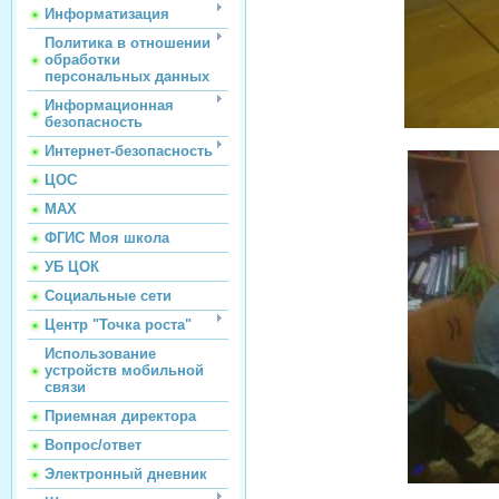
Информатизация
Политика в отношении
обработки
персональных данных
Информационная
безопасность
Интернет-безопасность
ЦОС
МАХ
ФГИС Моя школа
УБ ЦОК
Социальные сети
Центр "Точка роста"
Использование
устройств мобильной
связи
Приемная директора
Вопрос/ответ
Электронный дневник