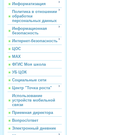
Информатизация
Политика в отношении
обработки
персональных данных
Информационная
безопасность
Интернет-безопасность
ЦОС
МАХ
ФГИС Моя школа
УБ ЦОК
Социальные сети
Центр "Точка роста"
Использование
устройств мобильной
связи
Приемная директора
Вопрос/ответ
Электронный дневник